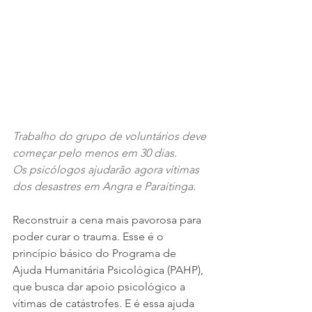
Trabalho do grupo de voluntários deve 
começar pelo menos em 30 dias.
Os psicólogos ajudarão agora vítimas 
dos desastres em Angra e Paraitinga.
Reconstruir a cena mais pavorosa para 
poder curar o trauma. Esse é o 
princípio básico do Programa de 
Ajuda Humanitária Psicológica (PAHP), 
que busca dar apoio psicológico a 
vítimas de catástrofes. E é essa ajuda 